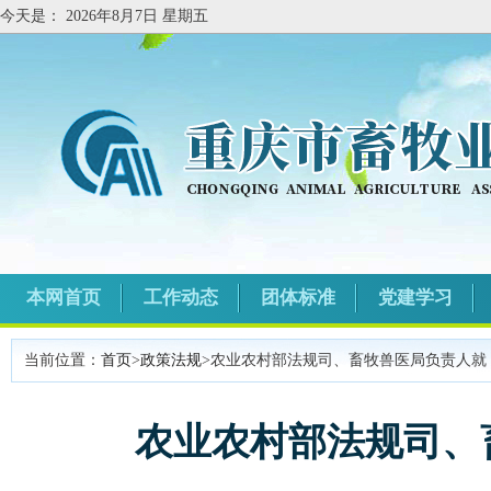
今天是：
2026年8月7日 星期五
本网首页
工作动态
团体标准
党建学习
当前位置：
首页
>
政策法规
>农业农村部法规司、畜牧兽医局负责人就
农业农村部法规司、