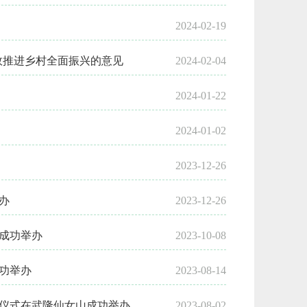
2024-02-19
效推进乡村全面振兴的意见
2024-02-04
2024-01-22
2024-01-02
2023-12-26
办
2023-12-26
成功举办
2023-10-08
成功举办
2023-08-14
仪式在武隆仙女山成功举办
2023-08-02