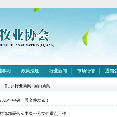
建学习
政策法规
行业新闻
市场行情
通知
：
首页
>
行业新闻
>
国内新闻
2025年中央一号文件发布！
村部部署落实中央一号文件重点工作