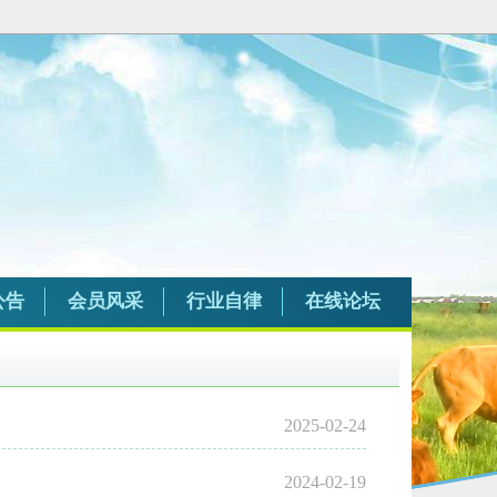
公告
会员风采
行业自律
在线论坛
2025-02-24
2024-02-19