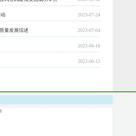
启动
2023-07-24
高质量发展综述
2023-07-04
2023-06-16
2023-06-12
1