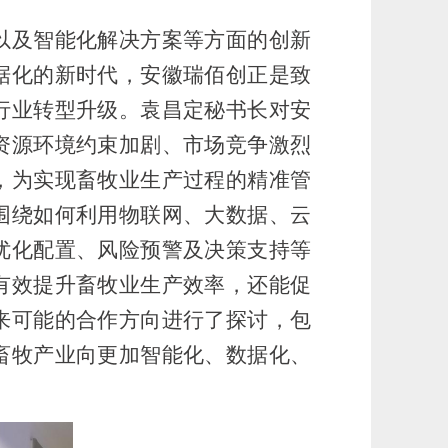
以及智能化解决方案等方面的创新
据化的新时代，安徽瑞佰创正是致
行业转型升级。袁昌定秘书长对安
资源环境约束加剧、市场竞争激烈
，为实现畜牧业生产过程的精准管
围绕如何利用物联网、大数据、云
优化配置、风险预警及决策支持等
有效提升畜牧业生产效率，还能促
来可能的合作方向进行了探讨，包
畜牧产业向更加智能化、数据化、