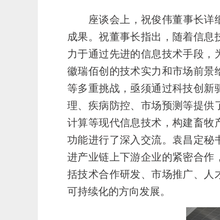
座谈会上，祝俊伟董事长详
成果。祝董事长指出，随着信息
力于通过先进的信息技术手段，
徽瑞佰创的技术实力和市场前景
等多重挑战，亟须通过科技创新
理、疾病防控、市场预测等提供
计算等现代信息技术，构建畜牧
功能进行了深入交流。袁昌定秘
进产业链上下游企业的紧密合作
括技术合作研发、市场推广、人
可持续化的方向发展。