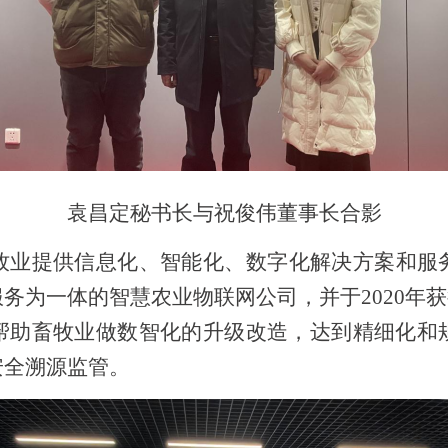
袁昌定秘书长与祝俊伟董事长合影
牧业提供信息化、智能化、数字化解决方案和服
服务为一体的智慧农业物联网公司，并于
2020
帮助畜牧业做数智化的升级改造，达到精细化和
安全溯源监管。