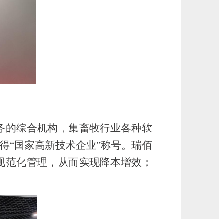
务的综合机构，集畜牧行业各种软
年获得“国家高新技术企业”称号。瑞佰
规范化管理，从而实现降本增效；