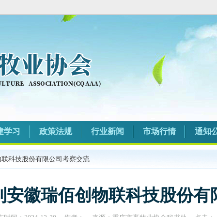
建学习
政策法规
行业新闻
市场行情
通知
物联科技股份有限公司考察交流
到安徽瑞佰创物联科技股份有