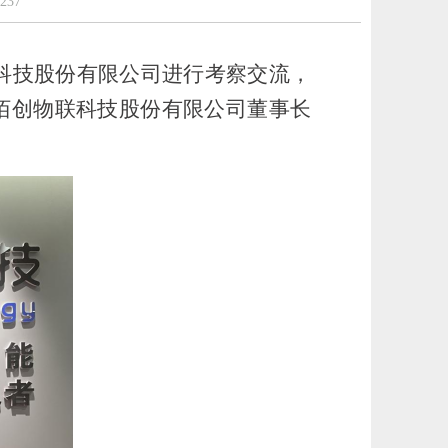
237
科技股份有限公司进行考察交流，
佰创物联科技股份有限公司董事长