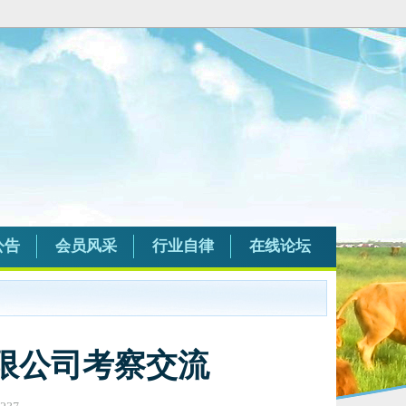
公告
会员风采
行业自律
在线论坛
限公司考察交流