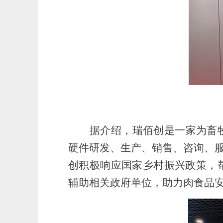
据介绍，瑞佰创是一家为畜
硬件研发、生产、销售、咨询、
创积极响应国家乡村振兴政策，
辅助相关政府单位，助力肉食品