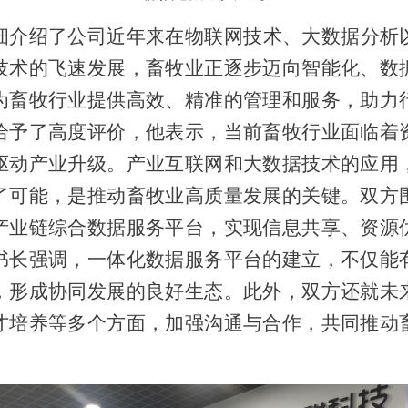
细介绍了公司近年来在物联网技术、大数据分析
技术的飞速发展，畜牧业正逐步迈向智能化、数
为畜牧行业提供高效、精准的管理和服务，助力
给予了高度评价，他表示，当前畜牧行业面临着
驱动产业升级。产业互联网和大数据技术的应用
了可能，是推动畜牧业高质量发展的关键。双方
产业链综合数据服务平台，实现信息共享、资源
书长强调，一体化数据服务平台的建立，不仅能
，形成协同发展的良好生态。
此外，双方还就未
才培养等多个方面，加强沟通与合作，共同推动