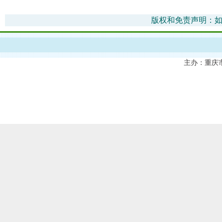
版权和免责声明：如
主办：重庆