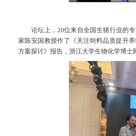
论坛上，
2
0
位来自全国生猪行业的专
家陈安国教授作了《关注饲料品质提升养
方案探讨》报告，浙江大学生物化学博士