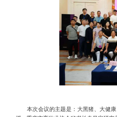
本次会议的主题是：大黑猪、大健康