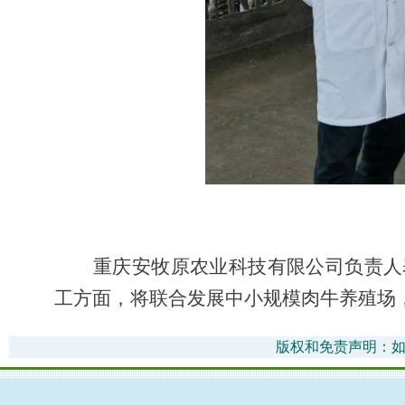
重庆安牧原农业科技有限公司负责人
工方面，将联合发展中小规模肉牛养殖场
版权和免责声明：如