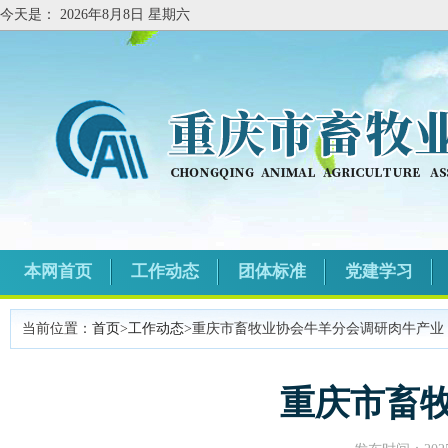
今天是：
2026年8月8日 星期六
本网首页
工作动态
团体标准
党建学习
当前位置：
首页
>
工作动态
>重庆市畜牧业协会牛羊分会调研肉牛产业
重庆市畜