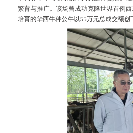
繁育与推广。该场曾成功克隆世界首例西
培育的华西牛种公牛以55万元总成交额创